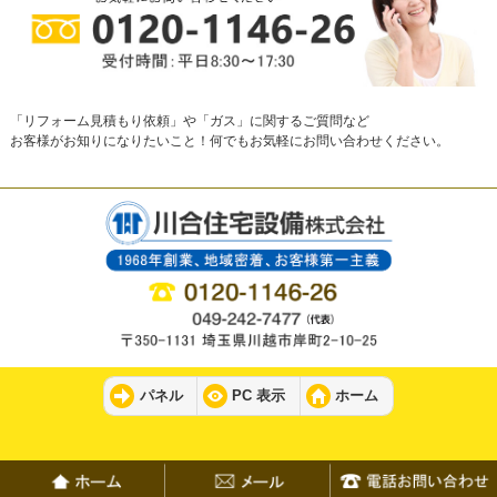
「リフォーム見積もり依頼」や「ガス」に関するご質問など
お客様がお知りになりたいこと！何でもお気軽にお問い合わせください。
パネル
PC 表示
ホーム