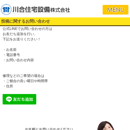
投稿に関するお問い合わせ
公式LINEでお問い合わせの方は
お友だち追加を行い、
下記をお送りください！
・お名前
・電話番号
・お問い合わせ内容
修理などのご希望の場合は
・ご都合の良い曜日や時間帯
・住所