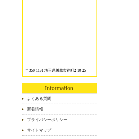
〒350-1131 埼玉県川越市岸町2-10-25
よくある質問
新着情報
プライバシーポリシー
サイトマップ