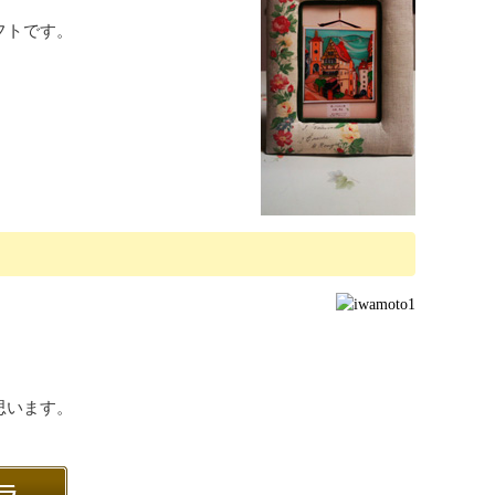
フトです。
思います。