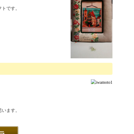
フトです。
思います。