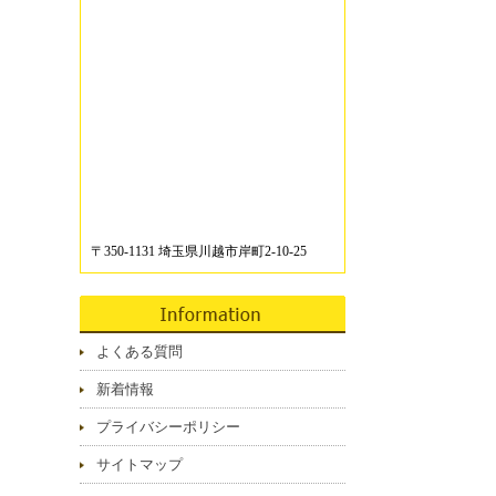
〒350-1131 埼玉県川越市岸町2-10-25
よくある質問
新着情報
プライバシーポリシー
サイトマップ