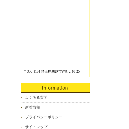
〒350-1131 埼玉県川越市岸町2-10-25
よくある質問
新着情報
プライバシーポリシー
サイトマップ