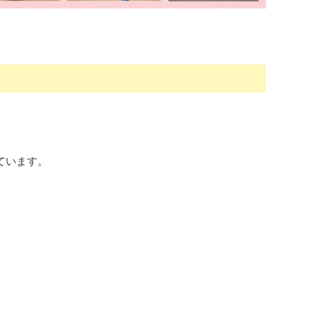
ています。