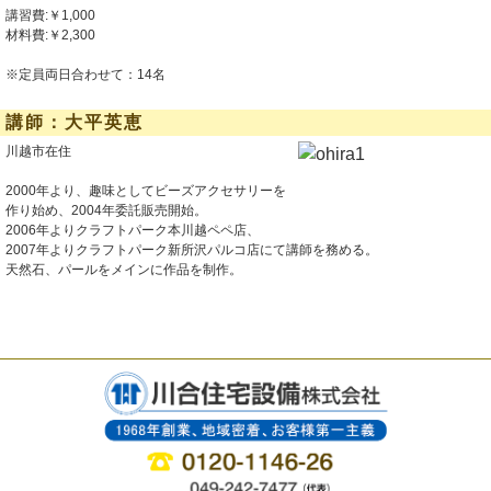
講習費:￥1,000
材料費:￥2,300
※定員両日合わせて：14名
講師：大平英恵
川越市在住
2000年より、趣味としてビーズアクセサリーを
作り始め、2004年委託販売開始。
2006年よりクラフトパーク本川越ペペ店、
2007年よりクラフトパーク新所沢パルコ店にて講師を務める。
天然石、パールをメインに作品を制作。