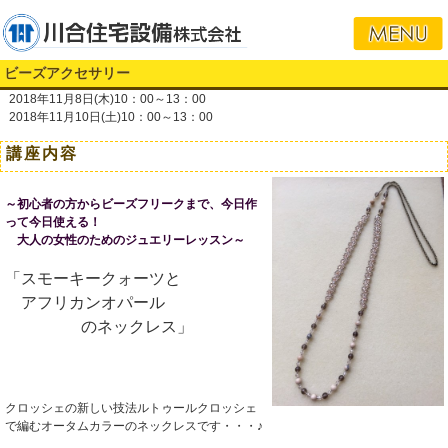
ビーズアクセサリー
2018年11月8日(木)10：00～13：00
2018年11月10日(土)10：00～13：00
講座内容
～初心者の方からビーズフリークまで、今日作
って今日使える！
大人の女性のためのジュエリーレッスン～
「スモーキークォーツと
アフリカンオパール
のネックレス」
クロッシェの新しい技法ルトゥールクロッシェ
で編むオータムカラーのネックレスです・・・♪