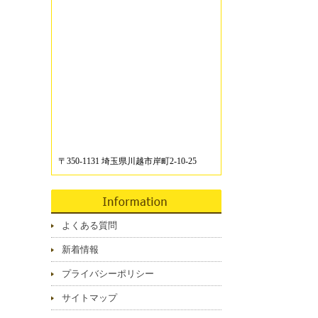
〒350-1131 埼玉県川越市岸町2-10-25
よくある質問
新着情報
プライバシーポリシー
サイトマップ