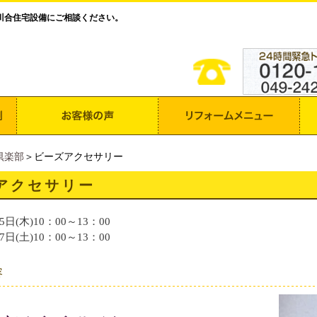
川合住宅設備にご相談ください。
倶楽部
＞ビーズアクセサリー
アクセサリー
5日(木)10：00～13：00
7日(土)10：00～13：00
容