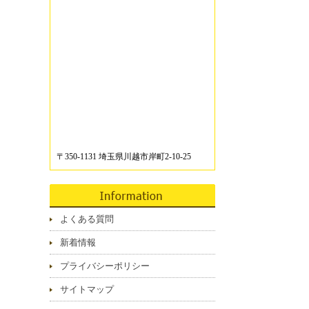
〒350-1131 埼玉県川越市岸町2-10-25
よくある質問
新着情報
プライバシーポリシー
サイトマップ