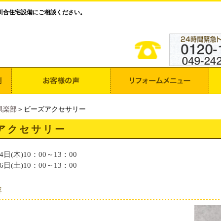
川合住宅設備にご相談ください。
倶楽部
＞ビーズアクセサリー
アクセサリー
4日(木)10：00～13：00
6日(土)10：00～13：00
容