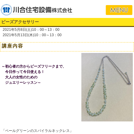
ビーズアクセサリー
2021年5月8日(土)10：00～13：00
2021年5月13日(木)10：00～13：00
講座内容
～初心者の方からビーズフリークまで、
今日作って今日使える！
大人の女性のための
ジュエリーレッスン～
「ペールグリーンのスパイラルネックレス」