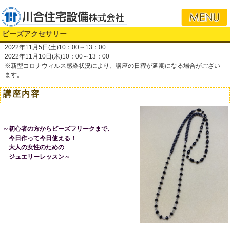
i
ビーズアクセサリー
2022年11月5日(土)10：00～13：00
2022年11月10日(木)10：00～13：00
※新型コロナウィルス感染状況により、講座の日程が延期になる場合がござい
ます。
講座内容
～初心者の方からビーズフリークまで、
今日作って今日使える！
大人の女性のための
ジュエリーレッスン～