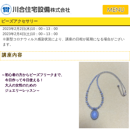
ビーズアクセサリー
2023年2月2日(木)10：00～13：00
2023年2月4日(土)10：00～13：00
※新型コロナウィルス感染状況により、講座の日程が延期になる場合がござい
ます。
講座内容
～初心者の方からビーズフリークまで、
今日作って今日使える！
大人の女性のための
ジュエリーレッスン～