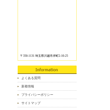
〒350-1131 埼玉県川越市岸町2-10-25
よくある質問
新着情報
プライバシーポリシー
サイトマップ