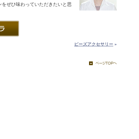
ンをぜひ味わっていただきたいと思
ビーズアクセサリー
»