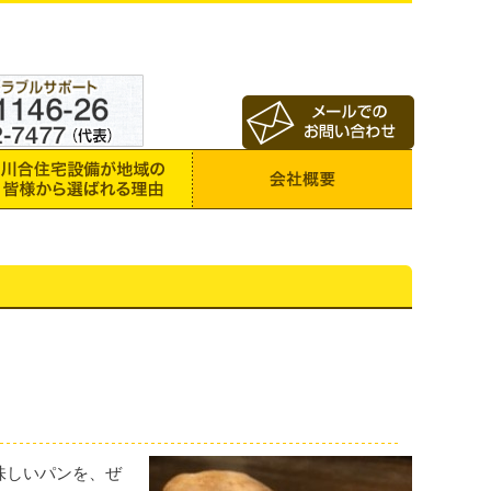
味しいパンを、ぜ