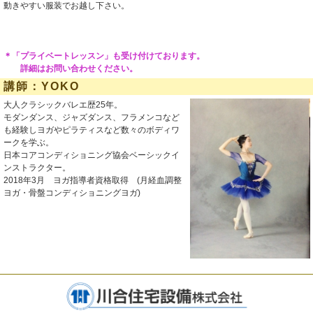
動きやすい服装でお越し下さい。
＊「プライベートレッスン」も受け付けております。
詳細はお問い合わせください。
講師：YOKO
大人クラシックバレエ歴25年。
モダンダンス、ジャズダンス、フラメンコなど
も経験しヨガやピラティスなど数々のボディワ
ークを学ぶ。
日本コアコンディショニング協会ベーシックイ
ンストラクター。
2018年3月 ヨガ指導者資格取得 (月経血調整
ヨガ・骨盤コンディショニングヨガ)