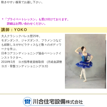
動きやすい服装でお越し下さい。
＊「プライベートレッスン」も受け付けております。
詳細はお問い合わせください。
講師：YOKO
大人クラシックバレエ歴25年。
モダンダンス、ジャズダンス、フラメンコなど
も経験しヨガやピラティスなど数々のボディワ
ークを学ぶ。
日本コアコンディショニング協会ベーシックイ
ンストラクター。
2018年3月 ヨガ指導者資格取得 (月経血調整
ヨガ・骨盤コンディショニングヨガ)