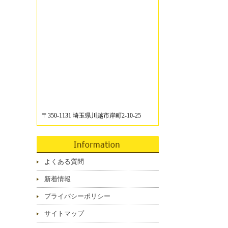
〒350-1131 埼玉県川越市岸町2-10-25
よくある質問
新着情報
プライバシーポリシー
サイトマップ