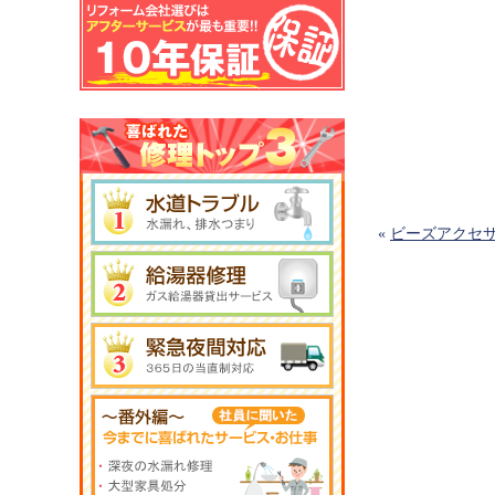
«
ビーズアクセ