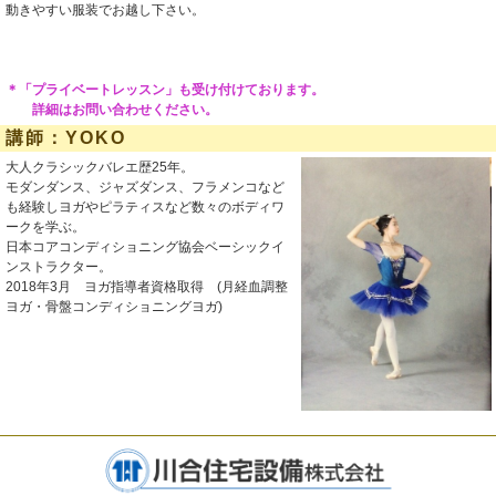
動きやすい服装でお越し下さい。
＊「プライベートレッスン」も受け付けております。
詳細はお問い合わせください。
講師：YOKO
大人クラシックバレエ歴25年。
モダンダンス、ジャズダンス、フラメンコなど
も経験しヨガやピラティスなど数々のボディワ
ークを学ぶ。
日本コアコンディショニング協会ベーシックイ
ンストラクター。
2018年3月 ヨガ指導者資格取得 (月経血調整
ヨガ・骨盤コンディショニングヨガ)