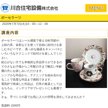
ポーセラーツ
2020年7月7日(火)10：00～12：00
講座内容
ポーセラーツはシール感覚で使える転写紙や、
上絵の具、金彩などを使って自由に絵付けを楽
しむホビーです。 真っ白な磁器をキャンパスに
いろいろなテクニックで絵付けを楽しんでくだ
さい。
絵心がない方でも本格的な作品作りができるの
で小さなお子様からご年配の方まで幅広い年齢
層の方にお楽しみいただけます。
シンプルな作品から、テクニックを組み合わせ
ることで高度な作品まで挑戦できます。
電気炉で焼成した作品は、日常の食器としては
もちろん、インテリアやプレゼントにも最適で
す。
さぁ、手づくりの器でお気に入りの空間を演出してみませんか？
受講料 1000円