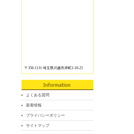
〒350-1131 埼玉県川越市岸町2-10-25
よくある質問
新着情報
プライバシーポリシー
サイトマップ