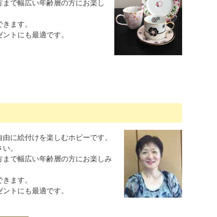
方まで幅広い年齢層の方にお楽し
できます。
ゼントにも最適です。
自由に絵付けを楽しむホビーです。
さい。
方まで幅広い年齢層の方にお楽しみ
できます。
ゼントにも最適です。