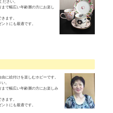
ください。
方まで幅広い年齢層の方にお楽し
できます。
ゼントにも最適です。
自由に絵付けを楽しむホビーです。
さい。
方まで幅広い年齢層の方にお楽しみ
できます。
ゼントにも最適です。