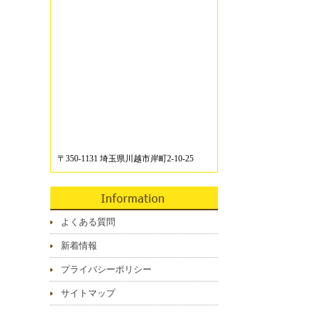
〒350-1131 埼玉県川越市岸町2-10-25
よくある質問
新着情報
プライバシーポリシー
サイトマップ