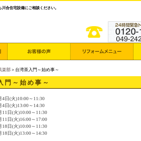
ら川合住宅設備にご相談ください。
倶楽部
＞台湾茶入門～始め事～
入門～始め事～
4日(火)10:00～11:30
4日(火)13:00～14:30
11日(火)10:00～11:30
11日(火)16:00～17:00
18日(火)10:00～11:30
18日(火)13:00～14:30