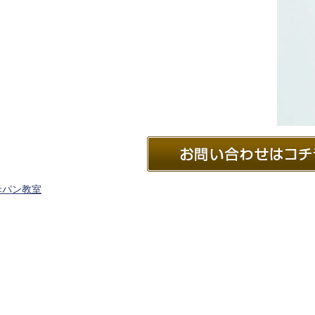
母パン教室