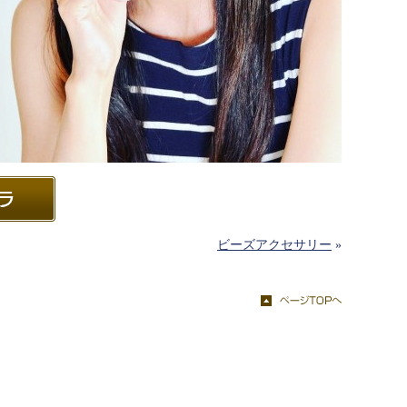
ビーズアクセサリー
»