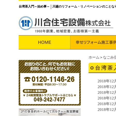
台湾茶入門～始め事～
川越のリフォーム・リノベーションのことな
│
ホーム
＞
なごみ
台湾茶
2018年12月
2018年12月
2018年12月
2018年12月
2018年12月
2018年12月