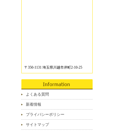
〒350-1131 埼玉県川越市岸町2-10-25
よくある質問
新着情報
プライバシーポリシー
サイトマップ