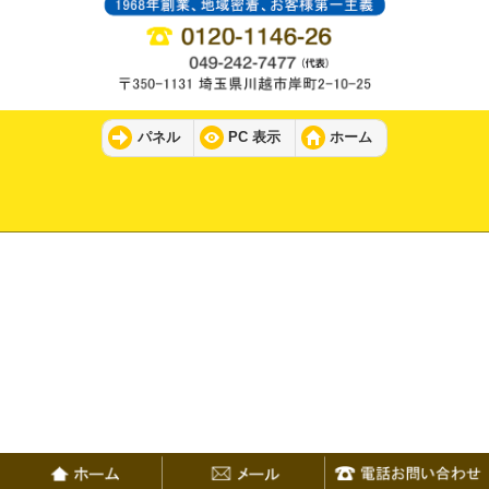
パネル
PC 表示
ホーム