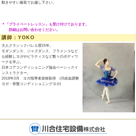
動きやすい服装でお越し下さい。
＊「プライベートレッスン」も受け付けております。
詳細はお問い合わせください。
講師：YOKO
大人クラシックバレエ歴25年。
モダンダンス、ジャズダンス、フラメンコなど
も経験しヨガやピラティスなど数々のボディワ
ークを学ぶ。
日本コアコンディショニング協会ベーシックイ
ンストラクター。
2018年3月 ヨガ指導者資格取得 (月経血調整
ヨガ・骨盤コンディショニングヨガ)