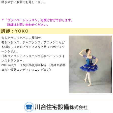
動きやすい服装でお越し下さい。
＊「プライベートレッスン」も受け付けております。
詳細はお問い合わせください。
講師：YOKO
大人クラシックバレエ歴25年。
モダンダンス、ジャズダンス、フラメンコなど
も経験しヨガやピラティスなど数々のボディワ
ークを学ぶ。
日本コアコンディショニング協会ベーシックイ
ンストラクター。
2018年3月 ヨガ指導者資格取得 (月経血調整
ヨガ・骨盤コンディショニングヨガ)