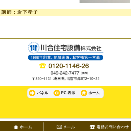
講師：岩下孝子
パネル
PC 表示
ホーム