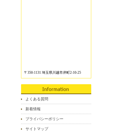
〒350-1131 埼玉県川越市岸町2-10-25
よくある質問
新着情報
プライバシーポリシー
サイトマップ