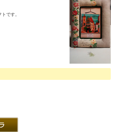
フトです。