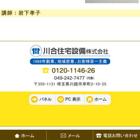
講師：岩下孝子
パネル
PC 表示
ホーム