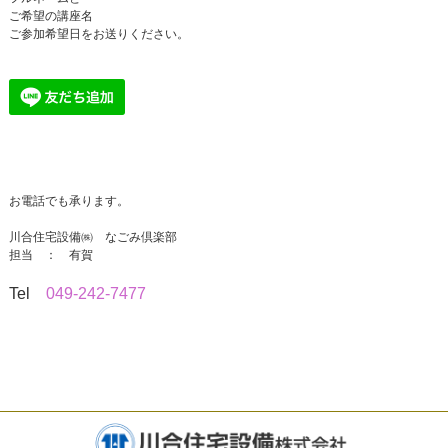
ご希望の講座名
ご参加希望日をお送りください。
お電話でも承ります。
川合住宅設備㈱ なごみ倶楽部
担当 ： 有賀
Tel
049-242-7477