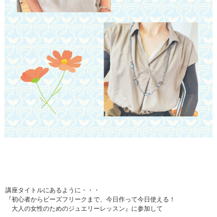
講座タイトルにあるように・・・
『初心者からビーズフリークまで、今日作って今日使える！
大人の女性のためのジュエリーレッスン』に参加して