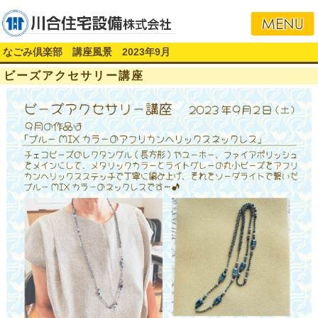
なごみ倶楽部 講座風景 2023年9月
ビーズアクセサリー講座