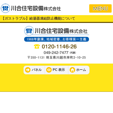
【ガストラブル】給湯器凍結防止機能について
パネル
PC 表示
ホーム