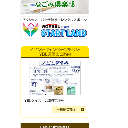
YBLクイズ 2026年7月号