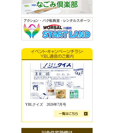
YBLクイズ 2026年7月号