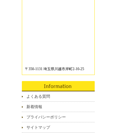
〒350-1131 埼玉県川越市岸町2-10-25
よくある質問
新着情報
プライバシーポリシー
サイトマップ