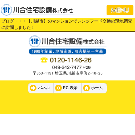
ブログ・・・【川越市】のマンションでレンジフード交換の現地調査
に訪問しました！
パネル
PC 表示
ホーム