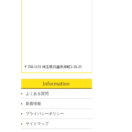
〒350-1131 埼玉県川越市岸町2-10-25
よくある質問
新着情報
プライバシーポリシー
サイトマップ