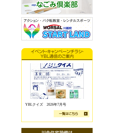
YBLクイズ 2026年7月号