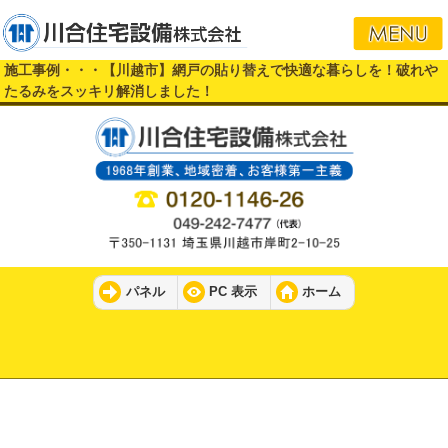
施工事例・・・【川越市】網戸の貼り替えで快適な暮らしを！破れや
たるみをスッキリ解消しました！
パネル
PC 表示
ホーム