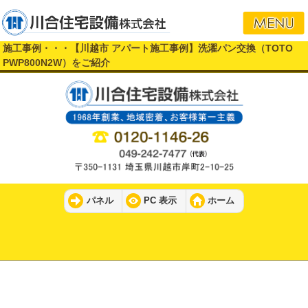
施工事例・・・【川越市 アパート施工事例】洗濯パン交換（TOTO
PWP800N2W）をご紹介
パネル
PC 表示
ホーム