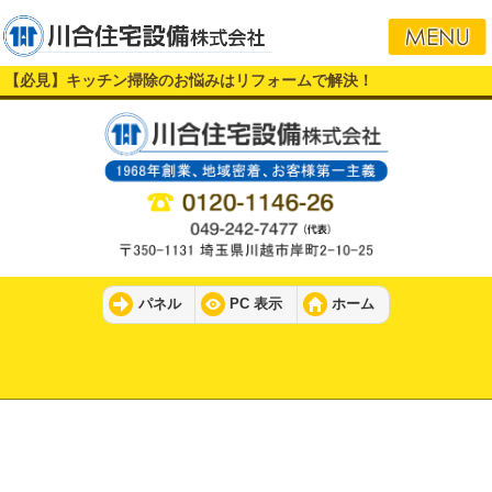
【必見】キッチン掃除のお悩みはリフォームで解決！
パネル
PC 表示
ホーム