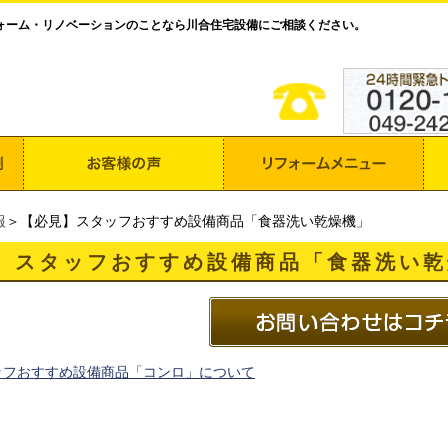
ォーム・リノベーションのことなら川合住宅設備にご相談ください。
報
＞【必見】スタッフおすすめ設備商品「食器洗い乾燥機」
】スタッフおすすめ設備商品「食器洗い乾
ッフおすすめ設備商品「コンロ」について