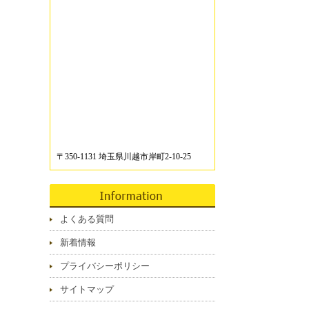
〒350-1131 埼玉県川越市岸町2-10-25
よくある質問
新着情報
プライバシーポリシー
サイトマップ