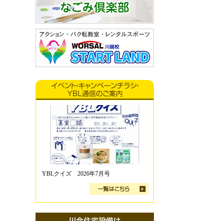
YBLクイズ 2026年7月号