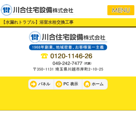
【水漏れトラブル】浴室水栓交換工事
パネル
PC 表示
ホーム