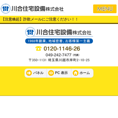
【注意喚起】詐欺メールにご注意ください！！
パネル
PC 表示
ホーム