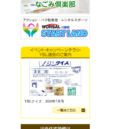
YBLクイズ 2026年7月号