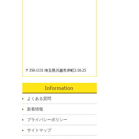
〒350-1131 埼玉県川越市岸町2-10-25
よくある質問
新着情報
プライバシーポリシー
サイトマップ