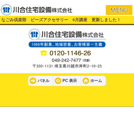
i
なごみ倶楽部 ビーズアクセサリー 4月講座 更新しました！
パネル
PC 表示
ホーム