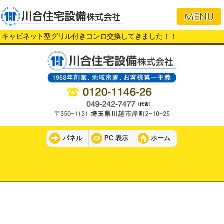
キャビネット型グリル付きコンロ交換してきました！！
パネル
PC 表示
ホーム