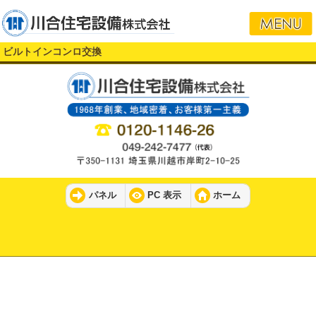
ビルトインコンロ交換
パネル
PC 表示
ホーム