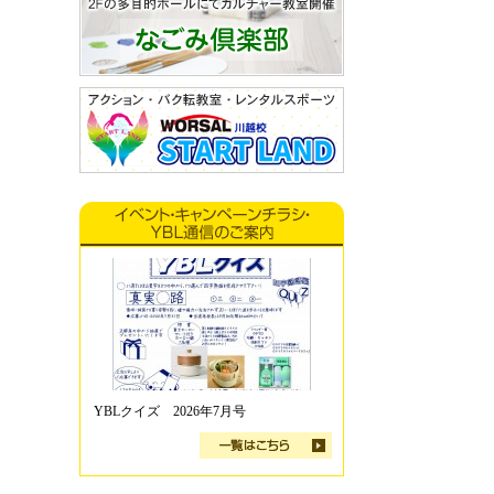
YBLクイズ 2026年7月号