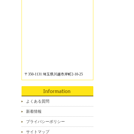
〒350-1131 埼玉県川越市岸町2-10-25
よくある質問
新着情報
プライバシーポリシー
サイトマップ