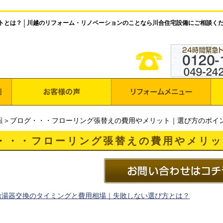
トとは？
川越のリフォーム・リノベーションのことなら川合住宅設備にご相談く
│
報
＞ブログ・・・フローリング張替えの費用やメリット｜選び方のポイ
・・・フローリング張替えの費用やメリッ
給湯器交換のタイミングと費用相場｜失敗しない選び方とは？