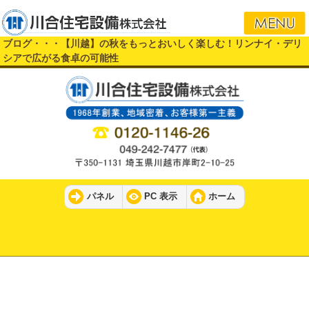
i
ブログ・・・【川越】の秋をもっとおいしく楽しむ！リンナイ・デリ
シアで広がる食卓の可能性
パネル
PC 表示
ホーム