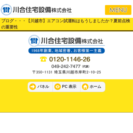
ブログ・・・【川越市】エアコン試運転はもうしましたか？夏前点検
の重要性
パネル
PC 表示
ホーム