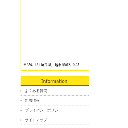
〒350-1131 埼玉県川越市岸町2-10-25
よくある質問
新着情報
プライバシーポリシー
サイトマップ