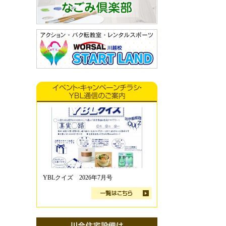
YBLクイズ 2026年7月号