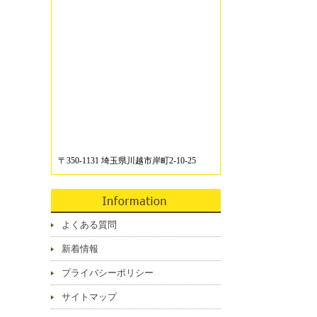
〒350-1131 埼玉県川越市岸町2-10-25
よくある質問
新着情報
プライバシーポリシー
サイトマップ