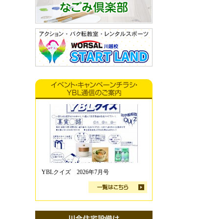
YBLクイズ 2026年7月号