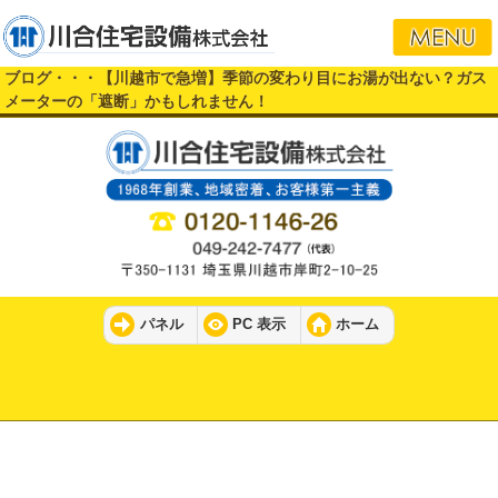
ブログ・・・【川越市で急増】季節の変わり目にお湯が出ない？ガス
メーターの「遮断」かもしれません！
パネル
PC 表示
ホーム