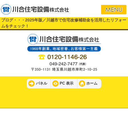
ブログ・・・2025年版／川越市で住宅改修補助金を活用したリフォー
ムをチェック！
パネル
PC 表示
ホーム