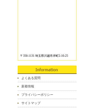
〒350-1131 埼玉県川越市岸町2-10-25
よくある質問
新着情報
プライバシーポリシー
サイトマップ