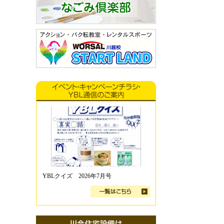
YBLクイズ 2026年7月号