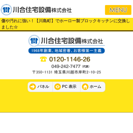
傷や汚れに強い！【川島町】でホーロー製ブロックキッチンに交換し
ました☆
パネル
PC 表示
ホーム